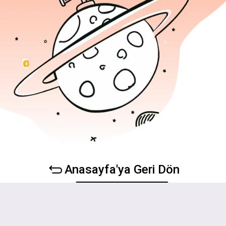
Anasayfa'ya Geri Dön