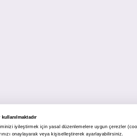
 kullanılmaktadır
minizi iyileştirmek için yasal düzenlemelere uygun çerezler (coo
ınızı onaylayarak veya kişiselleştirerek ayarlayabilirsiniz.