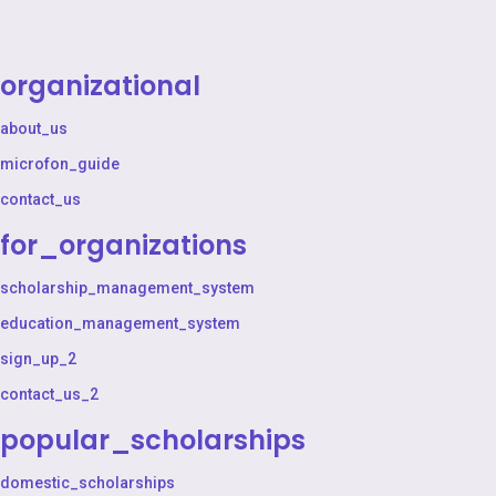
organizational
about_us
microfon_guide
contact_us
for_organizations
scholarship_management_system
education_management_system
sign_up_2
contact_us_2
popular_scholarships
domestic_scholarships