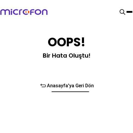
OOPS!
Bir Hata Oluştu!
Anasayfa'ya Geri Dön