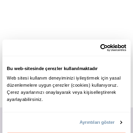
Bu web-sitesinde çerezler kullanılmaktadır
Web sitesi kullanım deneyiminizi iyileştirmek için yasal
düzenlemelere uygun çerezler (cookies) kullanıyoruz.
Çerez ayarlarınızı onaylayarak veya kişiselleştirerek
ayarlayabilirsiniz.
Ayrıntıları göster