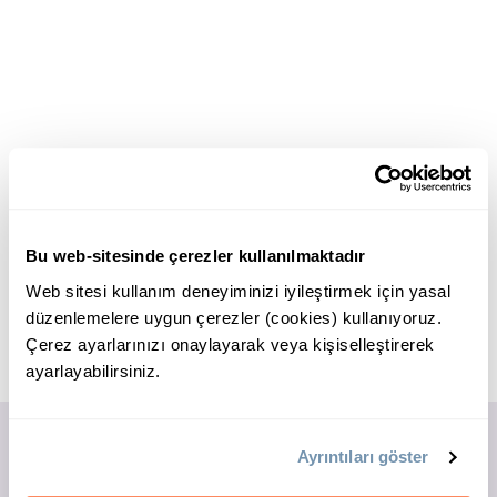
Bu web-sitesinde çerezler kullanılmaktadır
Web sitesi kullanım deneyiminizi iyileştirmek için yasal
düzenlemelere uygun çerezler (cookies) kullanıyoruz.
Çerez ayarlarınızı onaylayarak veya kişiselleştirerek
ayarlayabilirsiniz.
Ayrıntıları göster