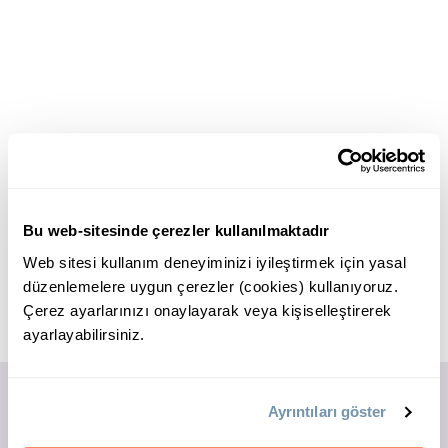
Bu web-sitesinde çerezler kullanılmaktadır
Web sitesi kullanım deneyiminizi iyileştirmek için yasal
düzenlemelere uygun çerezler (cookies) kullanıyoruz.
Çerez ayarlarınızı onaylayarak veya kişiselleştirerek
ayarlayabilirsiniz.
Ayrıntıları göster