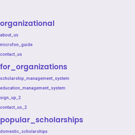
organizational
about_us
microfon_guide
contact_us
for_organizations
scholarship_management_system
education_management_system
sign_up_2
contact_us_2
popular_scholarships
domestic_scholarships