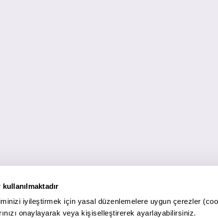
 kullanılmaktadır
minizi iyileştirmek için yasal düzenlemelere uygun çerezler (coo
ınızı onaylayarak veya kişiselleştirerek ayarlayabilirsiniz.