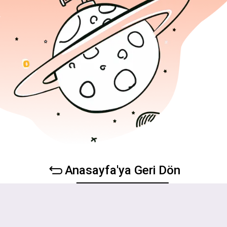
Anasayfa'ya Geri Dön