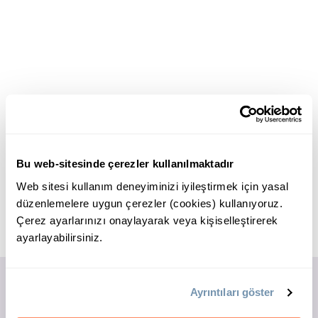
Bu web-sitesinde çerezler kullanılmaktadır
Web sitesi kullanım deneyiminizi iyileştirmek için yasal
düzenlemelere uygun çerezler (cookies) kullanıyoruz.
Çerez ayarlarınızı onaylayarak veya kişiselleştirerek
ayarlayabilirsiniz.
Ayrıntıları göster