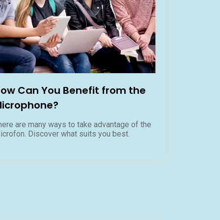
ow Can You Benefit from the
icrophone?
here are many ways to take advantage of the
icrofon. Discover what suits you best.