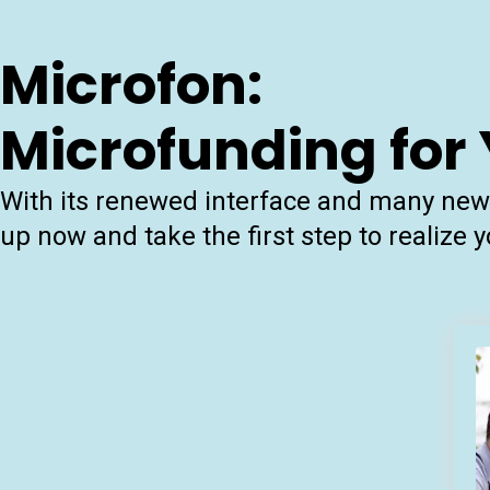
Microfon:
Microfunding for
With its renewed interface and many new f
up now and take the first step to realize 