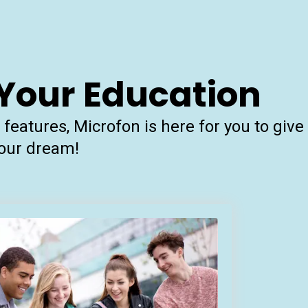
 Your Education
eatures, Microfon is here for you to give
your dream!