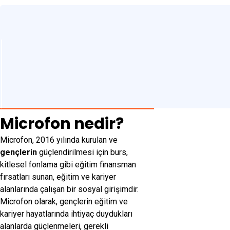
Microfon nedir?
Microfon, 2016 yılında kurulan ve
gençlerin
güçlendirilmesi için burs,
kitlesel fonlama gibi eğitim finansman
fırsatları sunan, eğitim ve kariyer
alanlarında çalışan bir sosyal girişimdir.
Microfon olarak, gençlerin eğitim ve
kariyer hayatlarında ihtiyaç duydukları
alanlarda güçlenmeleri, gerekli