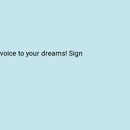
 voice to your dreams! Sign