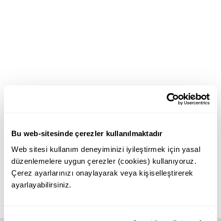
Bu web-sitesinde çerezler kullanılmaktadır
Web sitesi kullanım deneyiminizi iyileştirmek için yasal
düzenlemelere uygun çerezler (cookies) kullanıyoruz.
Çerez ayarlarınızı onaylayarak veya kişiselleştirerek
ayarlayabilirsiniz.