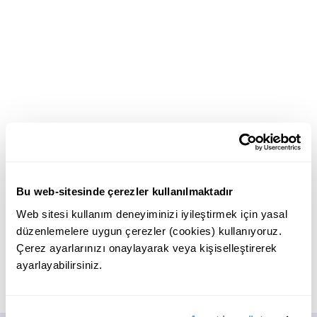
Bu web-sitesinde çerezler kullanılmaktadır
Web sitesi kullanım deneyiminizi iyileştirmek için yasal
düzenlemelere uygun çerezler (cookies) kullanıyoruz.
Çerez ayarlarınızı onaylayarak veya kişiselleştirerek
ayarlayabilirsiniz.