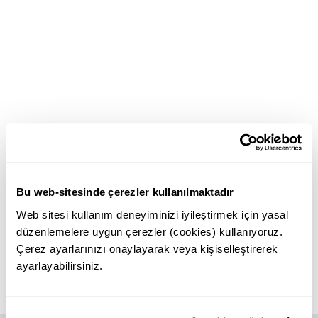
Bu web-sitesinde çerezler kullanılmaktadır
Web sitesi kullanım deneyiminizi iyileştirmek için yasal
düzenlemelere uygun çerezler (cookies) kullanıyoruz.
Çerez ayarlarınızı onaylayarak veya kişiselleştirerek
ayarlayabilirsiniz.