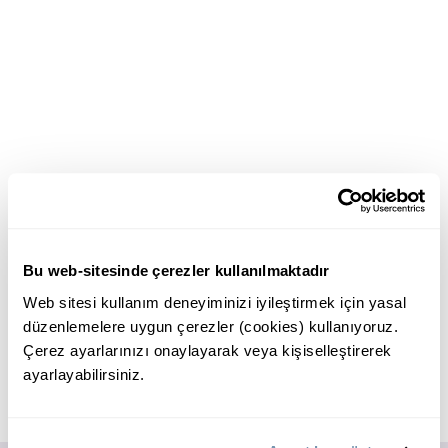
Bu web-sitesinde çerezler kullanılmaktadır
Web sitesi kullanım deneyiminizi iyileştirmek için yasal
düzenlemelere uygun çerezler (cookies) kullanıyoruz.
Çerez ayarlarınızı onaylayarak veya kişiselleştirerek
ayarlayabilirsiniz.