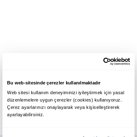
Bu web-sitesinde çerezler kullanılmaktadır
Web sitesi kullanım deneyiminizi iyileştirmek için yasal
düzenlemelere uygun çerezler (cookies) kullanıyoruz.
Çerez ayarlarınızı onaylayarak veya kişiselleştirerek
ayarlayabilirsiniz.