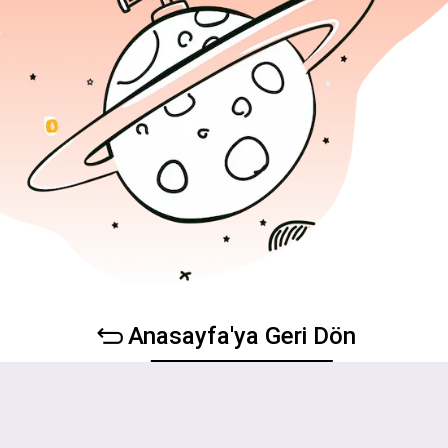
Anasayfa'ya Geri Dön