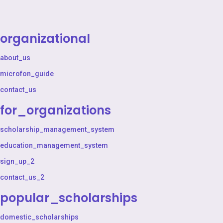
organizational
about_us
microfon_guide
contact_us
for_organizations
scholarship_management_system
education_management_system
sign_up_2
contact_us_2
popular_scholarships
domestic_scholarships