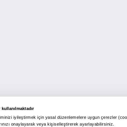
 kullanılmaktadır
minizi iyileştirmek için yasal düzenlemelere uygun çerezler (coo
ınızı onaylayarak veya kişiselleştirerek ayarlayabilirsiniz.