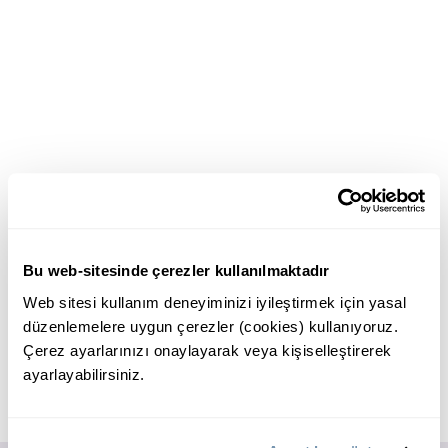
Bu web-sitesinde çerezler kullanılmaktadır
Web sitesi kullanım deneyiminizi iyileştirmek için yasal
düzenlemelere uygun çerezler (cookies) kullanıyoruz.
Çerez ayarlarınızı onaylayarak veya kişiselleştirerek
ayarlayabilirsiniz.